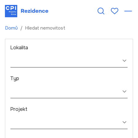
Domů
Hledat nemovitost
Lokalita
Typ
Projekt