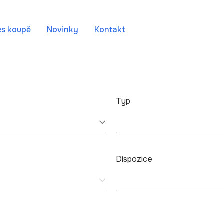
es koupě
Novinky
Kontakt
Typ
Dispozice