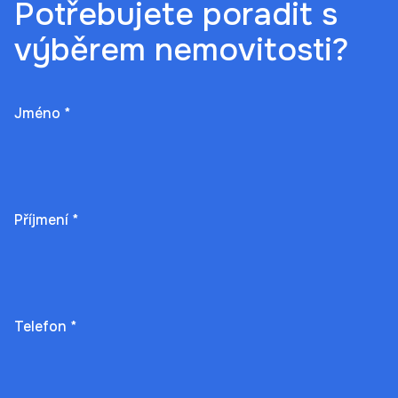
Potřebujete poradit s
výběrem nemovitosti?
Jméno *
Příjmení *
Telefon *