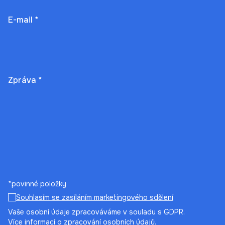
E-mail *
Zpráva *
*povinné položky
Souhlasím se zasíláním marketingového sdělení
Vaše osobní údaje zpracováváme v souladu s GDPR.
Více informací o zpracování osobních údajů.