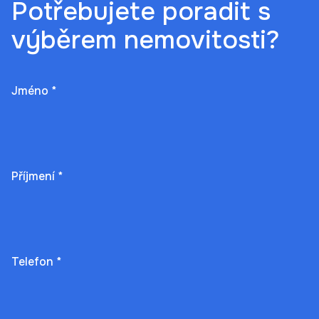
Potřebujete poradit s
výběrem nemovitosti?
Jméno *
Příjmení *
Telefon *