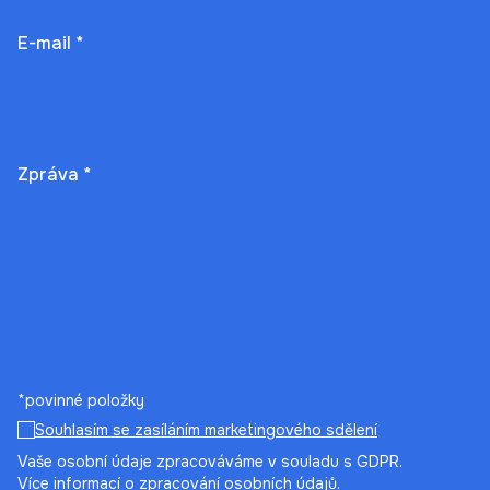
E-mail *
Zpráva *
*povinné položky
Souhlasím se zasíláním marketingového sdělení
Vaše osobní údaje zpracováváme v souladu s GDPR.
Více informací o zpracování osobních údajů.